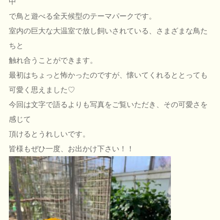
中
で鳥と遊べる全天候型のテーマパークです。
室内の巨大な大温室で放し飼いされている、さまざまな鳥た
ちと
触れ合うことができます。
最初はちょっと怖かったのですが、懐いてくれるととっても
可愛く思えました♡
今回は文字で語るよりも写真をご覧いただき、その可愛さを
感じて
頂けるとうれしいです。
皆様もぜひ一度、お出かけ下さい！！