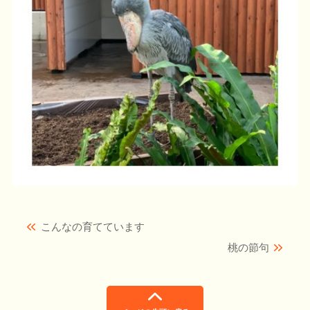
こんなの育てています
桃の節句