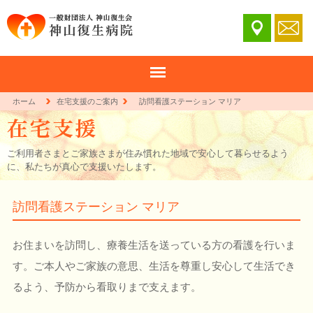
ホーム
在宅支援のご案内
訪問看護ステーション マリア
ご利用者さまとご家族さまが住み慣れた地域で安心して暮らせるよう
に、私たちが真心で支援いたします。
訪問看護ステーション マリア
お住まいを訪問し、療養生活を送っている方の看護を行いま
す。ご本人やご家族の意思、生活を尊重し安心して生活でき
るよう、予防から看取りまで支えます。