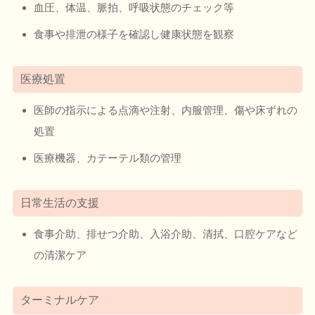
血圧、体温、脈拍、呼吸状態のチェック等
食事や排泄の様子を確認し健康状態を観察
医療処置
医師の指示による点滴や注射、内服管理、傷や床ずれの
処置
医療機器、カテーテル類の管理
日常生活の支援
食事介助、排せつ介助、入浴介助、清拭、口腔ケアなど
の清潔ケア
ターミナルケア