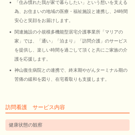
「住み慣れた我が家で暮らしたい」という想いを支える
為、お住まいの地域の医療・福祉施設と連携し、24時間
安心と笑顔をお届けします。
関連施設の小規模多機能型居宅介護事業所「マリアの
家」では、「通い」「泊まり」「訪問介護」のサービス
を提供し、楽しい時間を過ごして頂くと共にご家族の介
護を応援します。
神山復生病院との連携で、終末期やがんターミナル期の
苦痛の緩和を図り、在宅看取りも支援します。
訪問看護 サービス内容
健康状態の観察