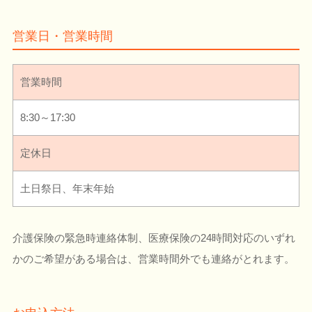
営業日・営業時間
営業時間
8:30～17:30
定休日
土日祭日、年末年始
介護保険の緊急時連絡体制、医療保険の24時間対応のいずれ
かのご希望がある場合は、営業時間外でも連絡がとれます。