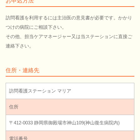
お申込方法
訪問看護を利用するには主治医の意見書が必要です。かかり
つけの病院にご相談下さい。
その他、担当ケアマネージャー又は当ステーションに直接ご
連絡下さい。
住所・連絡先
訪問看護ステーション マリア
住所
〒412-0033 静岡県御殿場市神山109(神山復生病院内)
電話番号