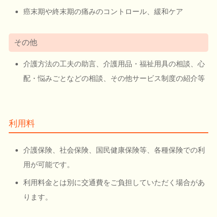
癌末期や終末期の痛みのコントロール、緩和ケア
その他
介護方法の工夫の助言、介護用品・福祉用具の相談、心
配・悩みごとなどの相談、その他サービス制度の紹介等
利用料
介護保険、社会保険、国民健康保険等、各種保険での利
用が可能です。
利用料金とは別に交通費をご負担していただく場合があ
ります。