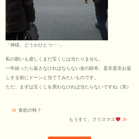
「神様、どうかひとつ･･･」
私の願いも虚しくまだ宝くじは当たりません。
一年経ったら返さなければならない金の財布、是非是非お返
しする前にドーンと当ててみたいものです。
ただ、まずは宝くじを買わなければ当たらないですね（笑）
食欲の秋？
もうすぐ、クリスマス