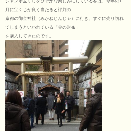
ジャンボ宝くじをひそかな楽しみにしている私は、今年の1
月に宝くじが良く当たると評判の
京都の御金神社（みかねじんじゃ）に行き、すぐに売り切れ
てしまうといわれている「金の財布」
を購入してきたのです。