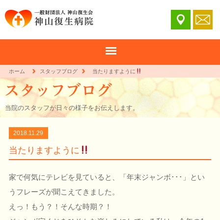
ホーム
スタッフブログ
当たりますように
当院のスタッフが日々の様子をお伝えします。
2018.11.29
当たりますように
家で何気にテレビを見ていると、「年末ジャンボ･･･」とい
うフレーズが聞こえてきました。
えっ！もう？！そんな時期？！