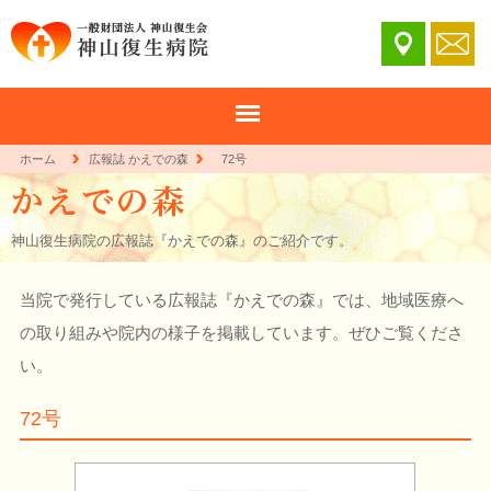
ホーム
広報誌 かえでの森
72号
神山復生病院の広報誌『かえでの森』のご紹介です。
当院で発行している広報誌『かえでの森』では、地域医療へ
の取り組みや院内の様子を掲載しています。ぜひご覧くださ
い。
72号