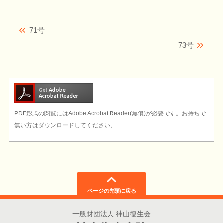
71号
73号
PDF形式の閲覧にはAdobe Acrobat Reader(無償)が必要です。お持ちで
無い方はダウンロードしてください。
ページの先頭に戻る
一般財団法人 神山復生会