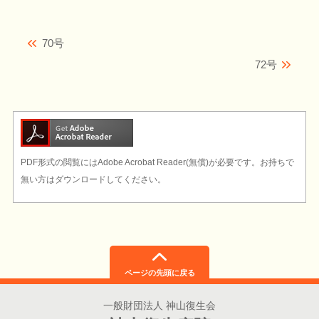
70号
72号
PDF形式の閲覧にはAdobe Acrobat Reader(無償)が必要です。お持ちで
無い方はダウンロードしてください。
ページの先頭に戻る
一般財団法人 神山復生会