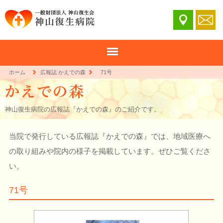
ホーム
広報誌 かえでの森
71号
神山復生病院の広報誌『かえでの森』のご紹介です。
当院で発行している広報誌『かえでの森』では、地域医療へ
の取り組みや院内の様子を掲載しています。ぜひご覧くださ
い。
71号